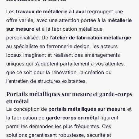
Les
travaux de métallerie à Laval
regroupent une
offre variée, avec une attention portée à la
métallerie
sur mesure
et à la fabrication métallique
personnalisée. De l’
atelier de fabrication métallurgie
au spécialiste en ferronnerie design, les acteurs
locaux imaginent et réalisent des aménagements
uniques qui s’adaptent parfaitement à vos attentes,
que ce soit pour la rénovation, la création ou
l’entretien de structures existantes.
Portails métalliques sur mesure et garde-corps
en métal
La conception de
portails métalliques sur mesure
et
la fabrication de
garde-corps en métal
figurent
parmi les demandes les plus fréquentes. Ces
solutions garantissent robustesse, sécurité et