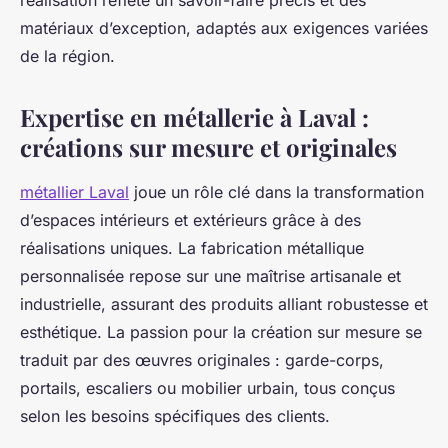
réalisation reflète un savoir-faire précis et des
matériaux d’exception, adaptés aux exigences variées
de la région.
Expertise en métallerie à Laval :
créations sur mesure et originales
métallier Laval
joue un rôle clé dans la transformation
d’espaces intérieurs et extérieurs grâce à des
réalisations uniques. La fabrication métallique
personnalisée repose sur une maîtrise artisanale et
industrielle, assurant des produits alliant robustesse et
esthétique. La passion pour la création sur mesure se
traduit par des œuvres originales : garde-corps,
portails, escaliers ou mobilier urbain, tous conçus
selon les besoins spécifiques des clients.