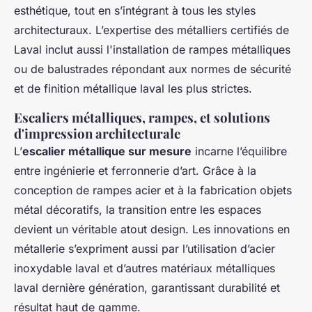
esthétique, tout en s’intégrant à tous les styles
architecturaux. L’expertise des métalliers certifiés de
Laval inclut aussi l'installation de rampes métalliques
ou de balustrades répondant aux normes de sécurité
et de finition métallique laval les plus strictes.
Escaliers métalliques, rampes, et solutions
d'impression architecturale
L’
escalier métallique sur mesure
incarne l’équilibre
entre ingénierie et ferronnerie d’art. Grâce à la
conception de rampes acier et à la fabrication objets
métal décoratifs, la transition entre les espaces
devient un véritable atout design. Les innovations en
métallerie s’expriment aussi par l’utilisation d’acier
inoxydable laval et d’autres matériaux métalliques
laval dernière génération, garantissant durabilité et
résultat haut de gamme.