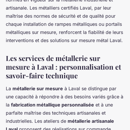
artisanale. Les métalliers certifiés Laval, par leur
maîtrise des normes de sécurité et de qualité pour
chaque installation de rampes métalliques ou portails
métalliques sur mesure, renforcent la fiabilité de leurs
interventions et des solutions sur mesure métal Laval.
Les services de métallerie sur
mesure à Laval : personnalisation et
savoir-faire technique
La
métallerie sur mesure
à Laval se distingue par
une capacité à répondre à des besoins variés grâce à
la
fabrication métallique personnalisée
et à une
parfaite maîtrise des techniques artisanales et
industrielles. Les ateliers de
métallerie artisanale
Laval
proposent des réalisations sur commande,