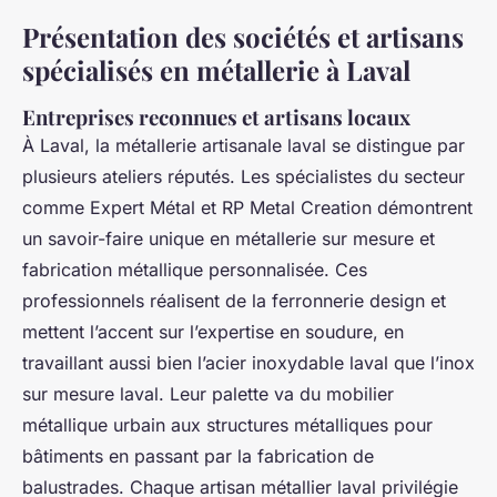
Présentation des sociétés et artisans
spécialisés en métallerie à Laval
Entreprises reconnues et artisans locaux
À Laval, la métallerie artisanale laval se distingue par
plusieurs ateliers réputés. Les spécialistes du secteur
comme Expert Métal et RP Metal Creation démontrent
un savoir-faire unique en métallerie sur mesure et
fabrication métallique personnalisée. Ces
professionnels réalisent de la ferronnerie design et
mettent l’accent sur l’expertise en soudure, en
travaillant aussi bien l’acier inoxydable laval que l’inox
sur mesure laval. Leur palette va du mobilier
métallique urbain aux structures métalliques pour
bâtiments en passant par la fabrication de
balustrades. Chaque artisan métallier laval privilégie