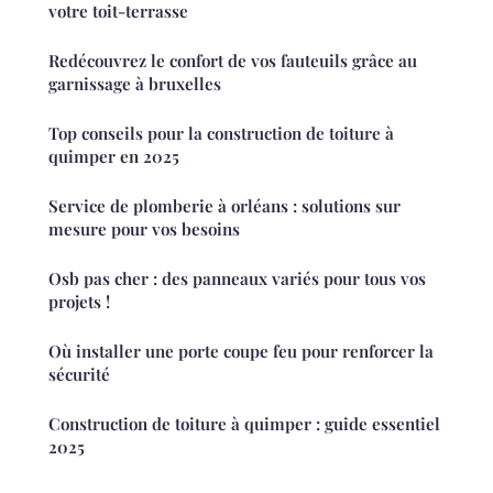
votre toit-terrasse
Redécouvrez le confort de vos fauteuils grâce au
garnissage à bruxelles
Top conseils pour la construction de toiture à
quimper en 2025
Service de plomberie à orléans : solutions sur
mesure pour vos besoins
Osb pas cher : des panneaux variés pour tous vos
projets !
Où installer une porte coupe feu pour renforcer la
sécurité
Construction de toiture à quimper : guide essentiel
2025