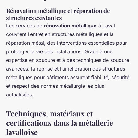
Rénovation métallique et réparation de
structures existantes
Les services de
rénovation métallique
à Laval
couvrent l’entretien structures métalliques et la
réparation métal, des interventions essentielles pour
prolonger la vie des installations. Grâce à une
expertise en soudure et à des techniques de soudure
avancées, la reprise et l’amélioration des structures
métalliques pour bâtiments assurent fiabilité, sécurité
et respect des normes métallurgie les plus
actualisées.
Techniques, matériaux et
certifications dans la métallerie
lavalloise