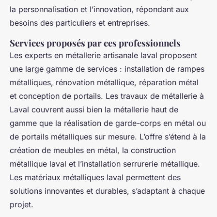
la personnalisation et l’innovation, répondant aux
besoins des particuliers et entreprises.
Services proposés par ces professionnels
Les experts en métallerie artisanale laval proposent
une large gamme de services : installation de rampes
métalliques, rénovation métallique, réparation métal
et conception de portails. Les travaux de métallerie à
Laval couvrent aussi bien la métallerie haut de
gamme que la réalisation de garde-corps en métal ou
de portails métalliques sur mesure. L’offre s’étend à la
création de meubles en métal, la construction
métallique laval et l’installation serrurerie métallique.
Les matériaux métalliques laval permettent des
solutions innovantes et durables, s’adaptant à chaque
projet.