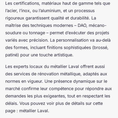
Les certifications, matériaux haut de gamme tels que
l’acier, l’inox, ou l’aluminium, et un processus
rigoureux garantissent qualité et durabilité. La
maîtrise des techniques modernes – DAO, mécano-
soudure ou tonnage – permet d’exécuter des projets
variés avec précision. La personnalisation va au-delà
des formes, incluant finitions sophistiquées (brossé,
patiné) pour une touche artistique.
Les experts locaux du métallier Laval offrent aussi
des services de rénovation métallique, adaptés aux
normes en vigueur. Une présence dynamique sur le
marché confirme leur compétence pour répondre aux
demandes les plus exigeantes, tout en respectant les
délais. Vous pouvez voir plus de détails sur cette
page : métallier Laval.