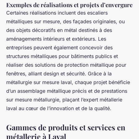
Exemples de réalisations et projets d’envergure
Certaines réalisations incluent des escaliers
métalliques sur mesure, des façades originales, ou
des objets décoratifs en métal destinés à des
aménagements intérieurs et extérieurs. Les
entreprises peuvent également concevoir des
structures métalliques pour bâtiments publics et
réaliser des solutions de protection métallique pour
fenêtres, alliant design et sécurité. Grâce à la
métallurgie sur mesure laval, chaque projet bénéficie
d’un assemblage métallique précis et de prestations
sur mesure métallurgie, plaçant l’expert métallerie
laval au cœur de l’innovation et de la qualité.
Gammes de produits et services en
métallerie à Laval