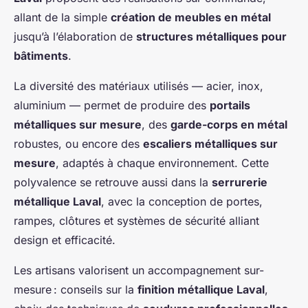
allant de la simple
création de meubles en métal
jusqu’à l’élaboration de
structures métalliques pour
bâtiments
.
La diversité des matériaux utilisés — acier, inox,
aluminium — permet de produire des
portails
métalliques sur mesure
, des
garde-corps en métal
robustes, ou encore des
escaliers métalliques sur
mesure
, adaptés à chaque environnement. Cette
polyvalence se retrouve aussi dans la
serrurerie
métallique Laval
, avec la conception de portes,
rampes, clôtures et systèmes de sécurité alliant
design et efficacité.
Les artisans valorisent un accompagnement sur-
mesure : conseils sur la
finition métallique Laval
,