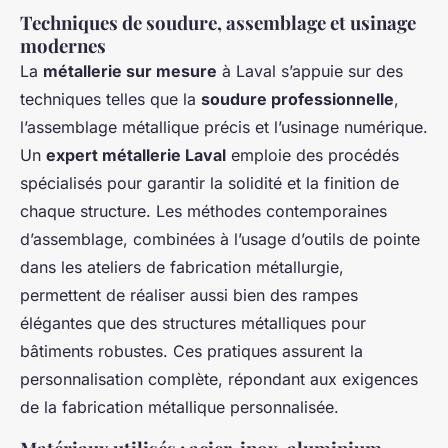
Techniques de soudure, assemblage et usinage
modernes
La
métallerie sur mesure
à Laval s’appuie sur des
techniques telles que la
soudure professionnelle
,
l’assemblage métallique précis et l’usinage numérique.
Un
expert métallerie Laval
emploie des procédés
spécialisés pour garantir la solidité et la finition de
chaque structure. Les méthodes contemporaines
d’assemblage, combinées à l’usage d’outils de pointe
dans les ateliers de fabrication métallurgie,
permettent de réaliser aussi bien des rampes
élégantes que des structures métalliques pour
bâtiments robustes. Ces pratiques assurent la
personnalisation complète, répondant aux exigences
de la fabrication métallique personnalisée.