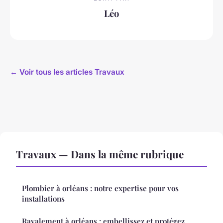
Léo
← Voir tous les articles Travaux
Travaux — Dans la même rubrique
Plombier à orléans : notre expertise pour vos
installations
Ravalement à orléans : embellissez et protégez