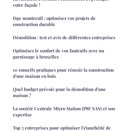
votre façade !
Dpe montreuil : optimisez vos projets de
construction durable
Démolition : test et avis de différentes entreprises
Optimisez le confort de vos fauteuils avec un
garnissage à bruxelles
10 conseils pratiques pour réussir la construction
d'une maison en bois
Quel budget prévoir pour la démolition d'une
maison ?
La société Centrale Micro Station (P8F SAS) et son
expertise
Top 5 entreprises pour optimiser l'étanchéité de