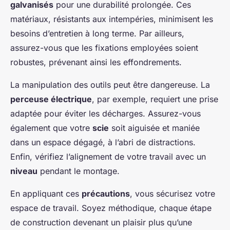
galvanisés
pour une durabilité prolongée. Ces
matériaux, résistants aux intempéries, minimisent les
besoins d’entretien à long terme. Par ailleurs,
assurez-vous que les fixations employées soient
robustes, prévenant ainsi les effondrements.
La manipulation des outils peut être dangereuse. La
perceuse électrique
, par exemple, requiert une prise
adaptée pour éviter les décharges. Assurez-vous
également que votre
scie
soit aiguisée et maniée
dans un espace dégagé, à l’abri de distractions.
Enfin, vérifiez l’alignement de votre travail avec un
niveau
pendant le montage.
En appliquant ces
précautions
, vous sécurisez votre
espace de travail. Soyez méthodique, chaque étape
de construction devenant un plaisir plus qu’une