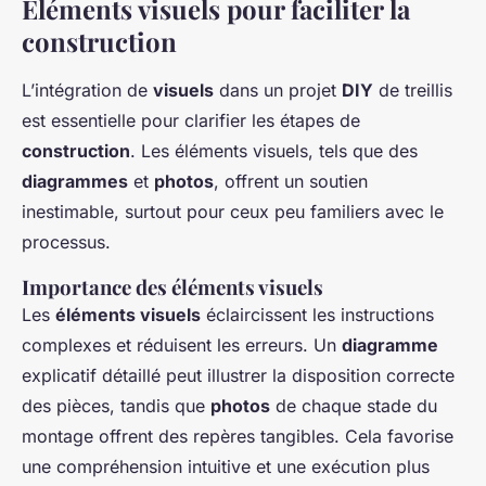
Éléments visuels pour faciliter la
construction
L’intégration de
visuels
dans un projet
DIY
de treillis
est essentielle pour clarifier les étapes de
construction
. Les éléments visuels, tels que des
diagrammes
et
photos
, offrent un soutien
inestimable, surtout pour ceux peu familiers avec le
processus.
Importance des éléments visuels
Les
éléments visuels
éclaircissent les instructions
complexes et réduisent les erreurs. Un
diagramme
explicatif détaillé peut illustrer la disposition correcte
des pièces, tandis que
photos
de chaque stade du
montage offrent des repères tangibles. Cela favorise
une compréhension intuitive et une exécution plus