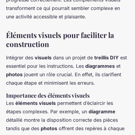
transforment ce qui pourrait sembler complexe en
une activité accessible et plaisante.
Éléments visuels pour faciliter la
construction
Intégrer des
visuels
dans un projet de
treillis DIY
est
essentiel pour les instructions. Les
diagrammes
et
photos
jouent un rôle crucial. En effet, ils clarifient
chaque étape et minimisent les erreurs.
Importance des éléments visuels
Les
éléments visuels
permettent d’éclaircir les
étapes complexes. Par exemple, un
diagramme
détaillé montre la disposition correcte des pièces
tandis que des
photos
offrent des repères à chaque