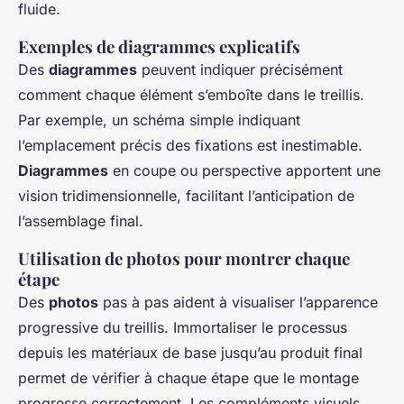
fluide.
Exemples de diagrammes explicatifs
Des
diagrammes
peuvent indiquer précisément
comment chaque élément s’emboîte dans le treillis.
Par exemple, un schéma simple indiquant
l’emplacement précis des fixations est inestimable.
Diagrammes
en coupe ou perspective apportent une
vision tridimensionnelle, facilitant l’anticipation de
l’assemblage final.
Utilisation de photos pour montrer chaque
étape
Des
photos
pas à pas aident à visualiser l’apparence
progressive du treillis. Immortaliser le processus
depuis les matériaux de base jusqu’au produit final
permet de vérifier à chaque étape que le montage
progresse correctement. Les compléments visuels