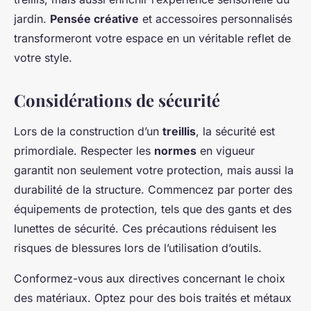
jardin.
Pensée créative
et accessoires personnalisés
transformeront votre espace en un véritable reflet de
votre style.
Considérations de sécurité
Lors de la construction d’un
treillis
, la sécurité est
primordiale. Respecter les
normes
en vigueur
garantit non seulement votre protection, mais aussi la
durabilité de la structure. Commencez par porter des
équipements de protection, tels que des gants et des
lunettes de sécurité. Ces précautions réduisent les
risques de blessures lors de l’utilisation d’outils.
Conformez-vous aux directives concernant le choix
des matériaux. Optez pour des bois traités et métaux