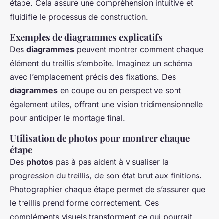
étape. Cela assure une compréhension intuitive et
fluidifie le processus de construction.
Exemples de diagrammes explicatifs
Des
diagrammes
peuvent montrer comment chaque
élément du treillis s’emboîte. Imaginez un schéma
avec l’emplacement précis des fixations. Des
diagrammes
en coupe ou en perspective sont
également utiles, offrant une vision tridimensionnelle
pour anticiper le montage final.
Utilisation de photos pour montrer chaque
étape
Des
photos
pas à pas aident à visualiser la
progression du treillis, de son état brut aux finitions.
Photographier chaque étape permet de s’assurer que
le treillis prend forme correctement. Ces
compléments visuels transforment ce qui pourrait