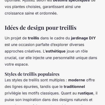
vos plantes choisies, garantissant ainsi une
croissance saine et ordonnée.
Idées de design pour treillis
Un projet de
treillis
dans le cadre du
jardinage DIY
est une occasion parfaite d’explorer diverses
approches créatives. L’
esthétique
joue un rôle
crucial, car elle injecte une personnalité unique dans
votre espace.
Styles de treillis populaires
Les styles de treillis sont multiples :
moderne
offre
des lignes épurées, tandis que le
traditionnel
privilégie les motifs classiques. Quant au
rustique
, il
puise son inspiration dans des designs naturels et