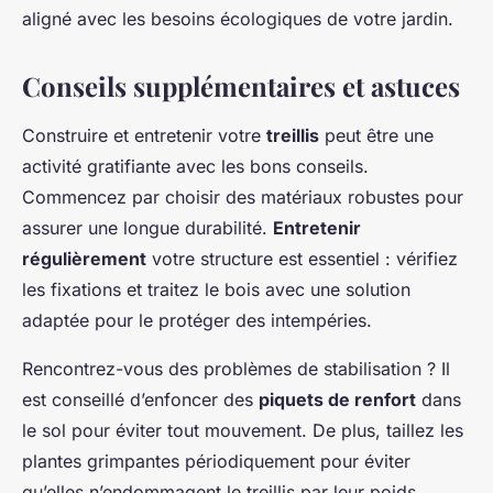
aligné avec les besoins écologiques de votre jardin.
Conseils supplémentaires et astuces
Construire et entretenir votre
treillis
peut être une
activité gratifiante avec les bons conseils.
Commencez par choisir des matériaux robustes pour
assurer une longue durabilité.
Entretenir
régulièrement
votre structure est essentiel : vérifiez
les fixations et traitez le bois avec une solution
adaptée pour le protéger des intempéries.
Rencontrez-vous des problèmes de stabilisation ? Il
est conseillé d’enfoncer des
piquets de renfort
dans
le sol pour éviter tout mouvement. De plus, taillez les
plantes grimpantes périodiquement pour éviter
qu’elles n’endommagent le treillis par leur poids.