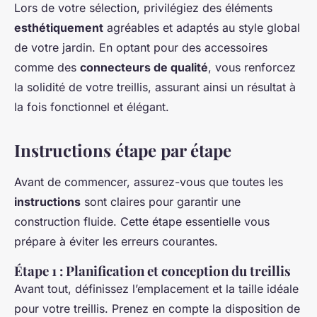
Lors de votre sélection, privilégiez des éléments
esthétiquement
agréables et adaptés au style global
de votre jardin. En optant pour des accessoires
comme des
connecteurs de qualité
, vous renforcez
la solidité de votre treillis, assurant ainsi un résultat à
la fois fonctionnel et élégant.
Instructions étape par étape
Avant de commencer, assurez-vous que toutes les
instructions
sont claires pour garantir une
construction fluide. Cette étape essentielle vous
prépare à éviter les erreurs courantes.
Étape 1 : Planification et conception du treillis
Avant tout, définissez l’emplacement et la taille idéale
pour votre treillis. Prenez en compte la disposition de