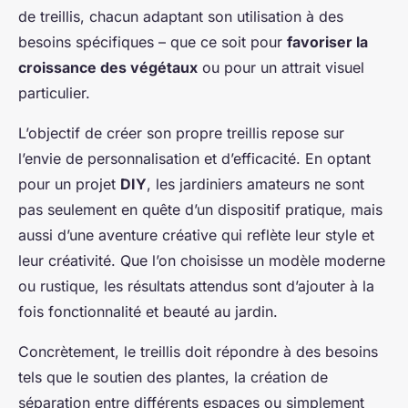
de treillis, chacun adaptant son utilisation à des
besoins spécifiques – que ce soit pour
favoriser la
croissance des végétaux
ou pour un attrait visuel
particulier.
L’objectif de créer son propre treillis repose sur
l’envie de personnalisation et d’efficacité. En optant
pour un projet
DIY
, les jardiniers amateurs ne sont
pas seulement en quête d’un dispositif pratique, mais
aussi d’une aventure créative qui reflète leur style et
leur créativité. Que l’on choisisse un modèle moderne
ou rustique, les résultats attendus sont d’ajouter à la
fois fonctionnalité et beauté au jardin.
Concrètement, le treillis doit répondre à des besoins
tels que le soutien des plantes, la création de
séparation entre différents espaces ou simplement