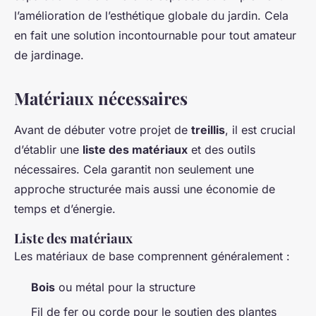
l’amélioration de l’esthétique globale du jardin. Cela
en fait une solution incontournable pour tout amateur
de jardinage.
Matériaux nécessaires
Avant de débuter votre projet de
treillis
, il est crucial
d’établir une
liste des matériaux
et des outils
nécessaires. Cela garantit non seulement une
approche structurée mais aussi une économie de
temps et d’énergie.
Liste des matériaux
Les matériaux de base comprennent généralement :
Bois
ou métal pour la structure
Fil de fer ou corde pour le soutien des plantes