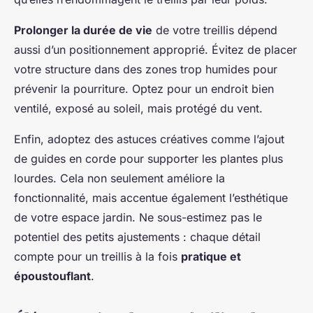
Prolonger la durée de vie
de votre treillis dépend
aussi d’un positionnement approprié. Évitez de placer
votre structure dans des zones trop humides pour
prévenir la pourriture. Optez pour un endroit bien
ventilé, exposé au soleil, mais protégé du vent.
Enfin, adoptez des astuces créatives comme l’ajout
de guides en corde pour supporter les plantes plus
lourdes. Cela non seulement améliore la
fonctionnalité, mais accentue également l’esthétique
de votre espace jardin. Ne sous-estimez pas le
potentiel des petits ajustements : chaque détail
compte pour un treillis à la fois
pratique et
époustouflant
.