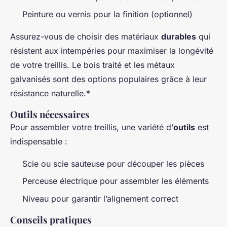
Peinture ou vernis pour la finition (optionnel)
Assurez-vous de choisir des matériaux
durables
qui
résistent aux intempéries pour maximiser la longévité
de votre treillis. Le bois traité et les métaux
galvanisés sont des options populaires grâce à leur
résistance naturelle.*
Outils nécessaires
Pour assembler votre treillis, une variété d’
outils
est
indispensable :
Scie ou scie sauteuse pour découper les pièces
Perceuse électrique pour assembler les éléments
Niveau pour garantir l’alignement correct
Conseils pratiques