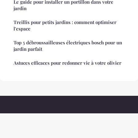
Le guide pour installer un portillon dans votre
jardin
Treillis pour petits jardins : comment optimiser
l'espace
Top 5 débroussailleuses électriques bosch pour un
jardin parfait
Astuces efficaces pour redonner vie à votre olivier
Decorationethnique
Mentions légales
Contact