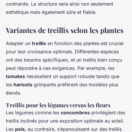
contrainte. La structure sera ainsi non seulement
esthétique mais également sûre et fiable.
Variantes de treillis selon les plantes
Adapter un
treillis
en fonction des plantes est crucial
pour leur croissance optimale. Différentes espèces
ont des besoins spécifiques, et un treillis bien conçu
peut répondre à ces exigences. Par exemple, les
tomates
nécessitent un support robuste tandis que
les
haricots
grimpants préfèrent des modèles plus
élevés.
Treillis pour les légumes versus les fleurs
Les légumes comme les
concombres
privilégient des
treillis inclinés pour une exposition optimale au soleil.
Les
pois
, au contraire, s’épanouissent sur des treillis