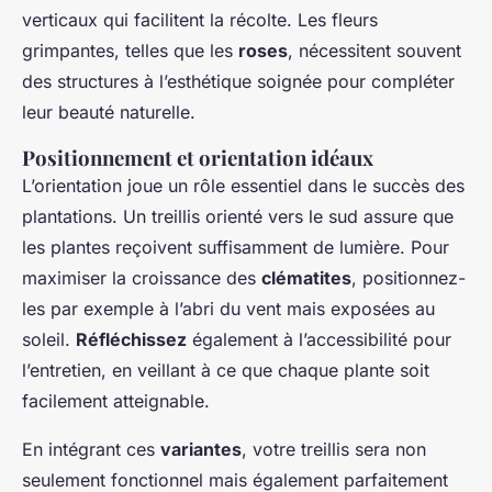
verticaux qui facilitent la récolte. Les fleurs
grimpantes, telles que les
roses
, nécessitent souvent
des structures à l’esthétique soignée pour compléter
leur beauté naturelle.
Positionnement et orientation idéaux
L’orientation joue un rôle essentiel dans le succès des
plantations. Un treillis orienté vers le sud assure que
les plantes reçoivent suffisamment de lumière. Pour
maximiser la croissance des
clématites
, positionnez-
les par exemple à l’abri du vent mais exposées au
soleil.
Réfléchissez
également à l’accessibilité pour
l’entretien, en veillant à ce que chaque plante soit
facilement atteignable.
En intégrant ces
variantes
, votre treillis sera non
seulement fonctionnel mais également parfaitement