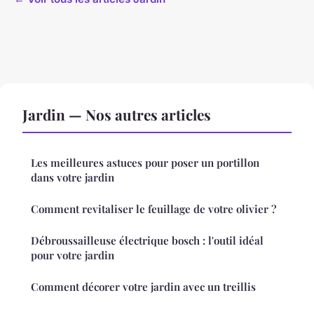
Jardin — Nos autres articles
Les meilleures astuces pour poser un portillon
dans votre jardin
Comment revitaliser le feuillage de votre olivier ?
Débroussailleuse électrique bosch : l'outil idéal
pour votre jardin
Comment décorer votre jardin avec un treillis