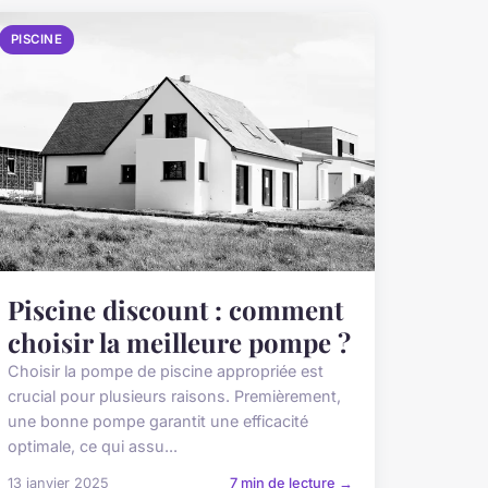
PISCINE
Piscine discount : comment
choisir la meilleure pompe ?
Choisir la pompe de piscine appropriée est
crucial pour plusieurs raisons. Premièrement,
une bonne pompe garantit une efficacité
optimale, ce qui assu...
13 janvier 2025
7 min de lecture →