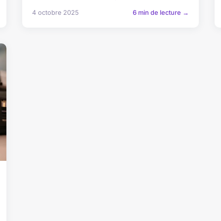
4 octobre 2025
6 min de lecture →