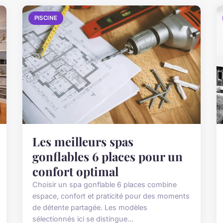
PISCINE
Les meilleurs spas
gonflables 6 places pour un
confort optimal
Choisir un spa gonflable 6 places combine
espace, confort et praticité pour des moments
de détente partagée. Les modèles
sélectionnés ici se distingue...