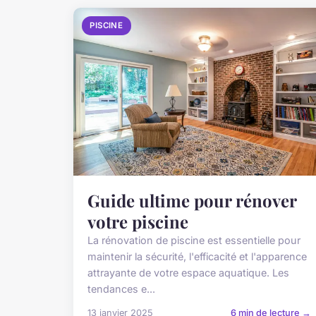
PISCINE
Guide ultime pour rénover
votre piscine
La rénovation de piscine est essentielle pour
maintenir la sécurité, l'efficacité et l'apparence
attrayante de votre espace aquatique. Les
tendances e...
13 janvier 2025
6 min de lecture →