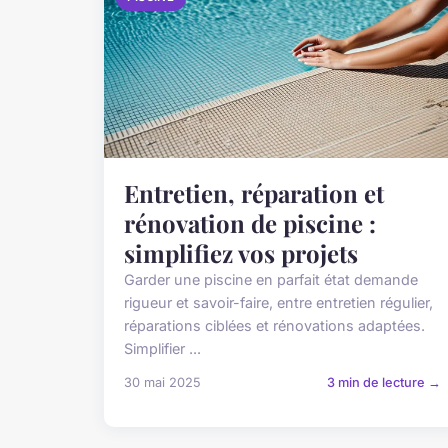
Entretien, réparation et
rénovation de piscine :
simplifiez vos projets
Garder une piscine en parfait état demande
rigueur et savoir-faire, entre entretien régulier,
réparations ciblées et rénovations adaptées.
Simplifier ...
30 mai 2025
3 min de lecture →