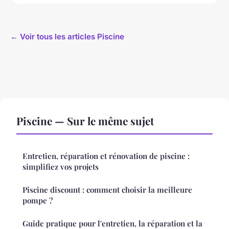
← Voir tous les articles Piscine
Piscine — Sur le même sujet
Entretien, réparation et rénovation de piscine :
simplifiez vos projets
Piscine discount : comment choisir la meilleure
pompe ?
Guide pratique pour l'entretien, la réparation et la