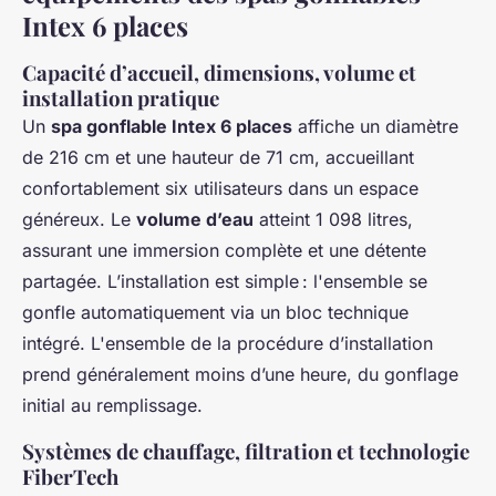
Intex 6 places
Capacité d’accueil, dimensions, volume et
installation pratique
Un
spa gonflable Intex 6 places
affiche un diamètre
de 216 cm et une hauteur de 71 cm, accueillant
confortablement six utilisateurs dans un espace
généreux. Le
volume d’eau
atteint 1 098 litres,
assurant une immersion complète et une détente
partagée. L’installation est simple : l'ensemble se
gonfle automatiquement via un bloc technique
intégré. L'ensemble de la procédure d’installation
prend généralement moins d’une heure, du gonflage
initial au remplissage.
Systèmes de chauffage, filtration et technologie
FiberTech