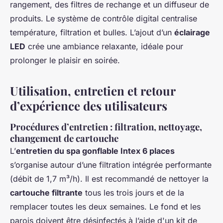
rangement, des filtres de rechange et un diffuseur de
produits. Le système de contrôle digital centralise
température, filtration et bulles. L’ajout d’un
éclairage
LED
crée une ambiance relaxante, idéale pour
prolonger le plaisir en soirée.
Utilisation, entretien et retour
d’expérience des utilisateurs
Procédures d’entretien : filtration, nettoyage,
changement de cartouche
L’
entretien du spa gonflable Intex 6 places
s’organise autour d’une filtration intégrée performante
(débit de 1,7 m³/h). Il est recommandé de nettoyer la
cartouche filtrante
tous les trois jours et de la
remplacer toutes les deux semaines. Le fond et les
parois doivent être désinfectés à l’aide d'un kit de