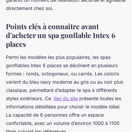
garantit un moment de relaxation sécurisé et agréable
directement chez soi.
Points clés à connaître avant
d’acheter un spa gonflable Intex 6
places
Parmi les modèles les plus populaires, les spas
gonflables Intex 6 places se déclinent en plusieurs
formes : ronds, octogonaux, ou carrés. Les coloris
varient du bleu navy moderne au gris ou au noir plus
classique, permettant d’adapter le spa à différents
styles extérieurs. Ce
lien du site
présente toutes les
informations détaillées pour choisir le modèle idéal.
La capacité de 6 personnes offre un espace
confortable, avec un volume d’environ 1000 à 1100
litres suivant les références.