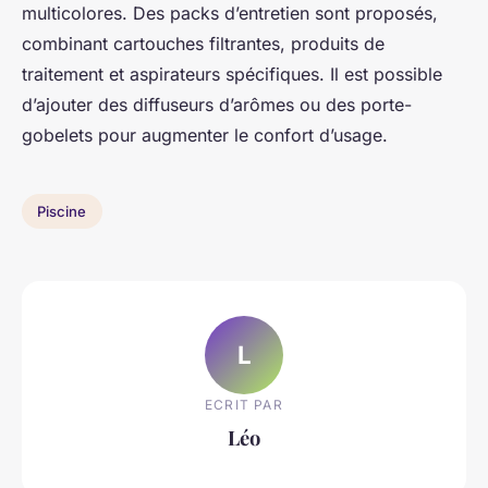
multicolores. Des packs d’entretien sont proposés,
combinant cartouches filtrantes, produits de
traitement et aspirateurs spécifiques. Il est possible
d’ajouter des diffuseurs d’arômes ou des porte-
gobelets pour augmenter le confort d’usage.
Piscine
L
ECRIT PAR
Léo