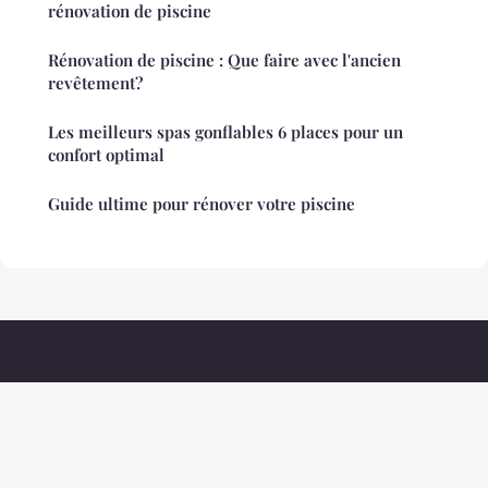
rénovation de piscine
Rénovation de piscine : Que faire avec l'ancien
revêtement?
Les meilleurs spas gonflables 6 places pour un
confort optimal
Guide ultime pour rénover votre piscine
Decorationethnique
Mentions légales
Contact