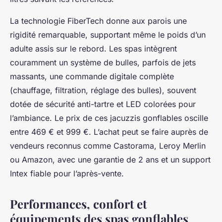
La technologie FiberTech donne aux parois une
rigidité remarquable, supportant même le poids d’un
adulte assis sur le rebord. Les spas intègrent
couramment un système de bulles, parfois de jets
massants, une commande digitale complète
(chauffage, filtration, réglage des bulles), souvent
dotée de sécurité anti-tartre et LED colorées pour
l’ambiance. Le prix de ces jacuzzis gonflables oscille
entre 469 € et 999 €. L’achat peut se faire auprès de
vendeurs reconnus comme Castorama, Leroy Merlin
ou Amazon, avec une garantie de 2 ans et un support
Intex fiable pour l’après-vente.
Performances, confort et
équipements des spas gonflables