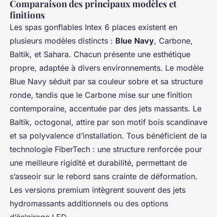
Comparaison des principaux modèles et
finitions
Les spas gonflables Intex 6 places existent en
plusieurs modèles distincts :
Blue Navy
, Carbone,
Baltik, et Sahara. Chacun présente une esthétique
propre, adaptée à divers environnements. Le modèle
Blue Navy séduit par sa couleur sobre et sa structure
ronde, tandis que le Carbone mise sur une finition
contemporaine, accentuée par des jets massants. Le
Baltik, octogonal, attire par son motif bois scandinave
et sa polyvalence d’installation. Tous bénéficient de la
technologie FiberTech : une structure renforcée pour
une meilleure rigidité et durabilité, permettant de
s’asseoir sur le rebord sans crainte de déformation.
Les versions premium intègrent souvent des jets
hydromassants additionnels ou des options