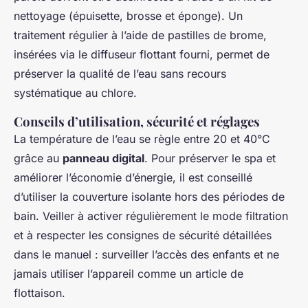
nettoyage (épuisette, brosse et éponge). Un
traitement régulier à l’aide de pastilles de brome,
insérées via le diffuseur flottant fourni, permet de
préserver la qualité de l’eau sans recours
systématique au chlore.
Conseils d’utilisation, sécurité et réglages
La température de l’eau se règle entre 20 et 40°C
grâce au
panneau digital
. Pour préserver le spa et
améliorer l’économie d’énergie, il est conseillé
d’utiliser la couverture isolante hors des périodes de
bain. Veiller à activer régulièrement le mode filtration
et à respecter les consignes de sécurité détaillées
dans le manuel : surveiller l’accès des enfants et ne
jamais utiliser l’appareil comme un article de
flottaison.