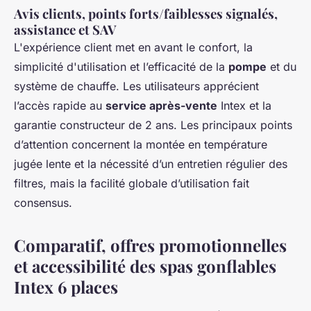
Avis clients, points forts/faiblesses signalés,
assistance et SAV
L'expérience client met en avant le confort, la
simplicité d'utilisation et l’efficacité de la
pompe
et du
système de chauffe. Les utilisateurs apprécient
l’accès rapide au
service après-vente
Intex et la
garantie constructeur de 2 ans. Les principaux points
d’attention concernent la montée en température
jugée lente et la nécessité d’un entretien régulier des
filtres, mais la facilité globale d’utilisation fait
consensus.
Comparatif, offres promotionnelles
et accessibilité des spas gonflables
Intex 6 places