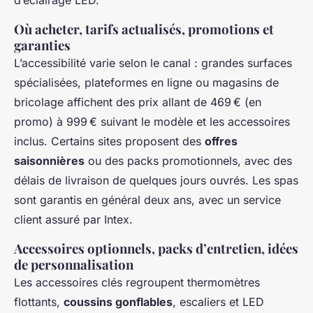
d’éclairage LED.
Où acheter, tarifs actualisés, promotions et
garanties
L’accessibilité varie selon le canal : grandes surfaces
spécialisées, plateformes en ligne ou magasins de
bricolage affichent des prix allant de 469 € (en
promo) à 999 € suivant le modèle et les accessoires
inclus. Certains sites proposent des
offres
saisonnières
ou des packs promotionnels, avec des
délais de livraison de quelques jours ouvrés. Les spas
sont garantis en général deux ans, avec un service
client assuré par Intex.
Accessoires optionnels, packs d’entretien, idées
de personnalisation
Les accessoires clés regroupent thermomètres
flottants,
coussins gonflables
, escaliers et LED