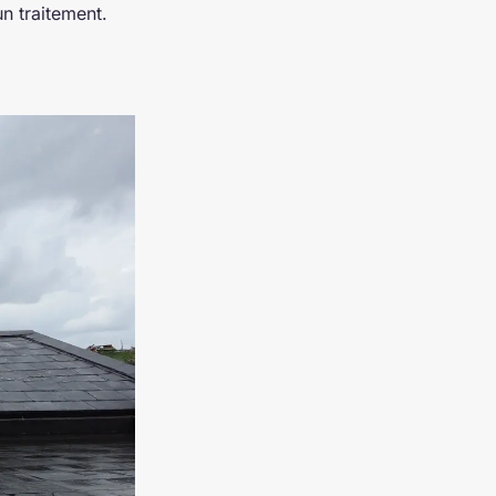
un traitement.