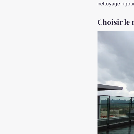
nettoyage rigour
Choisir le 