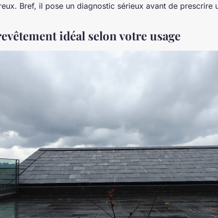
eux. Bref, il pose un diagnostic sérieux avant de prescrire 
revêtement idéal selon votre usage