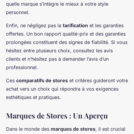
quelle marque s’intègre le mieux à votre style
personnel.
Enfin, ne négligez pas la
tarification
et les garanties
offertes. Un bon rapport qualité-prix et des garanties
prolongées constituent des signes de fiabilité. Si vous
hésitez entre plusieurs choix, consultez les avis
clients et n’hésitez pas à demander l’avis d’un
professionnel.
Ces
comparatifs de stores
et critères guideront votre
achat vers un choix qui répondra à vos exigences
esthétiques et pratiques.
Marques de Stores : Un Aperçu
Dans le monde des
marques de stores
, il est crucial