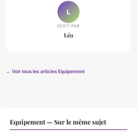
L
ECRIT PAR
Léo
← Voir tous les articles Equipement
Equipement — Sur le même sujet