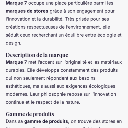
Marque 7
occupe une place particulière parmi les
marques de stores
grâce à son engagement pour
l’innovation et la durabilité. Très prisée pour ses
créations respectueuses de l’environnement, elle
séduit ceux recherchant un équilibre entre écologie et
design.
Description de la marque
Marque 7
met l’accent sur l’originalité et les matériaux
durables. Elle développe constamment des produits
qui non seulement répondent aux besoins
esthétiques, mais aussi aux exigences écologiques
modernes. Leur philosophie repose sur l’innovation
continue et le respect de la nature.
Gamme de produits
Dans sa
gamme de produits
, on trouve des stores en