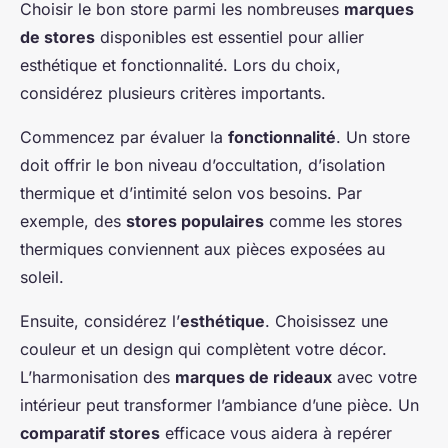
Choisir le bon store parmi les nombreuses
marques
de stores
disponibles est essentiel pour allier
esthétique et fonctionnalité. Lors du choix,
considérez plusieurs critères importants.
Commencez par évaluer la
fonctionnalité
. Un store
doit offrir le bon niveau d’occultation, d’isolation
thermique et d’intimité selon vos besoins. Par
exemple, des
stores populaires
comme les stores
thermiques conviennent aux pièces exposées au
soleil.
Ensuite, considérez l’
esthétique
. Choisissez une
couleur et un design qui complètent votre décor.
L’harmonisation des
marques de rideaux
avec votre
intérieur peut transformer l’ambiance d’une pièce. Un
comparatif stores
efficace vous aidera à repérer