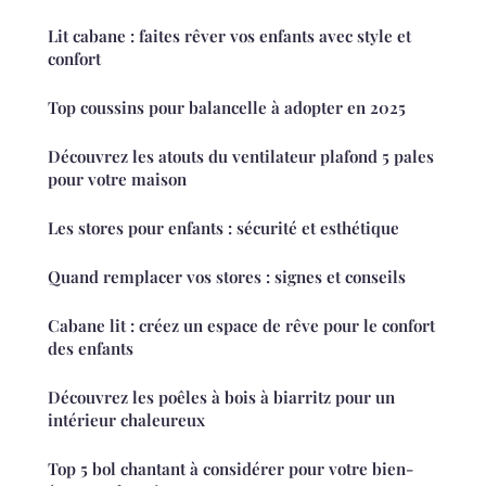
Lit cabane : faites rêver vos enfants avec style et
confort
Top coussins pour balancelle à adopter en 2025
Découvrez les atouts du ventilateur plafond 5 pales
pour votre maison
Les stores pour enfants : sécurité et esthétique
Quand remplacer vos stores : signes et conseils
Cabane lit : créez un espace de rêve pour le confort
des enfants
Découvrez les poêles à bois à biarritz pour un
intérieur chaleureux
Top 5 bol chantant à considérer pour votre bien-