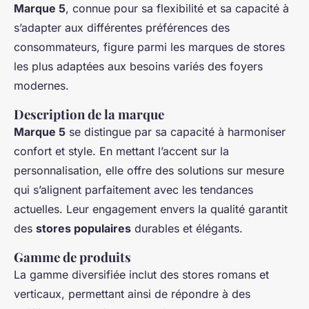
Marque 5
, connue pour sa flexibilité et sa capacité à
s’adapter aux différentes préférences des
consommateurs, figure parmi les
marques de stores
les plus adaptées aux besoins variés des foyers
modernes.
Description de la marque
Marque 5
se distingue par sa capacité à harmoniser
confort et style. En mettant l’accent sur la
personnalisation, elle offre des solutions sur mesure
qui s’alignent parfaitement avec les tendances
actuelles. Leur engagement envers la qualité garantit
des
stores populaires
durables et élégants.
Gamme de produits
La gamme diversifiée inclut des stores romans et
verticaux, permettant ainsi de répondre à des