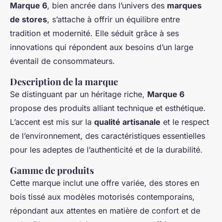
Marque 6
, bien ancrée dans l’univers des
marques
de stores
, s’attache à offrir un équilibre entre
tradition et modernité. Elle séduit grâce à ses
innovations qui répondent aux besoins d’un large
éventail de consommateurs.
Description de la marque
Se distinguant par un héritage riche,
Marque 6
propose des produits alliant technique et esthétique.
L’accent est mis sur la
qualité artisanale
et le respect
de l’environnement, des caractéristiques essentielles
pour les adeptes de l’authenticité et de la durabilité.
Gamme de produits
Cette marque inclut une offre variée, des stores en
bois tissé aux modèles motorisés contemporains,
répondant aux attentes en matière de confort et de