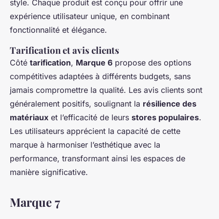
style. Chaque produit est conçu pour offrir une
expérience utilisateur unique, en combinant
fonctionnalité et élégance.
Tarification et avis clients
Côté
tarification
,
Marque 6
propose des options
compétitives adaptées à différents budgets, sans
jamais compromettre la qualité. Les avis clients sont
généralement positifs, soulignant la
résilience des
matériaux
et l’efficacité de leurs
stores populaires
.
Les utilisateurs apprécient la capacité de cette
marque à harmoniser l’esthétique avec la
performance, transformant ainsi les espaces de
manière significative.
Marque 7