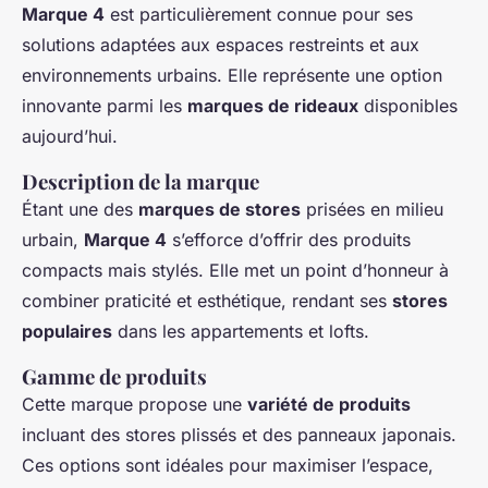
Marque 4
est particulièrement connue pour ses
solutions adaptées aux espaces restreints et aux
environnements urbains. Elle représente une option
innovante parmi les
marques de rideaux
disponibles
aujourd’hui.
Description de la marque
Étant une des
marques de stores
prisées en milieu
urbain,
Marque 4
s’efforce d’offrir des produits
compacts mais stylés. Elle met un point d’honneur à
combiner praticité et esthétique, rendant ses
stores
populaires
dans les appartements et lofts.
Gamme de produits
Cette marque propose une
variété de produits
incluant des stores plissés et des panneaux japonais.
Ces options sont idéales pour maximiser l’espace,