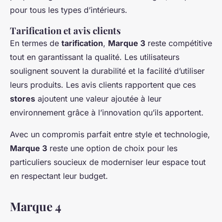
pour tous les types d’intérieurs.
Tarification et avis clients
En termes de
tarification
,
Marque 3
reste compétitive
tout en garantissant la qualité. Les utilisateurs
soulignent souvent la durabilité et la facilité d’utiliser
leurs produits. Les avis clients rapportent que ces
stores
ajoutent une valeur ajoutée à leur
environnement grâce à l’innovation qu’ils apportent.
Avec un compromis parfait entre style et technologie,
Marque 3
reste une option de choix pour les
particuliers soucieux de moderniser leur espace tout
en respectant leur budget.
Marque 4