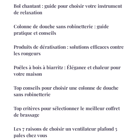
Bol chantant : guide pour choisir votre instrument
de relaxation
Colonne de douche sans robinetterie : guide
pratique et conseils
Produits de dératisation : solutions efficaces contre
les rongeurs
Poêles à bois à biarritz : Élégance et chaleur pour
votre maison
Top conseils pour choisir une colonne de douche
sans robinetterie
Top critères pour sélectionner le meilleur coffret
de brassage
Les 7 raisons de choisir un ventilateur plafond 5
pales chez vous