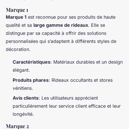
Marque 1
Marque 1
est reconnue pour ses produits de haute
qualité et sa
large gamme de rideaux
. Elle se
distingue par sa capacité à offrir des solutions
personnalisées qui s’adaptent à différents styles de
décoration.
Caractéristiques
: Matériaux durables et un design
élégant.
Produits phares
: Rideaux occultants et stores
vénitiens.
Avis clients
: Les utilisateurs apprécient
particulièrement leur service client efficace et leur
longévité.
Marque 2