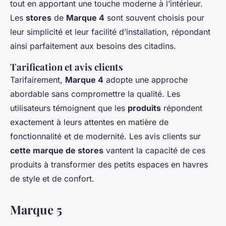
tout en apportant une touche moderne à l’intérieur.
Les
stores
de
Marque 4
sont souvent choisis pour
leur simplicité et leur facilité d’installation, répondant
ainsi parfaitement aux besoins des citadins.
Tarification et avis clients
Tarifairement,
Marque 4
adopte une approche
abordable sans compromettre la qualité. Les
utilisateurs témoignent que les
produits
répondent
exactement à leurs attentes en matière de
fonctionnalité et de modernité. Les avis clients sur
cette marque de stores
vantent la capacité de ces
produits à transformer des petits espaces en havres
de style et de confort.
Marque 5