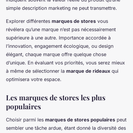
simple description marketing ne peut transmettre.
Explorer différentes
marques de stores
vous
révélera qu’une marque n’est pas nécessairement
supérieure à une autre. Importance accordée à
l’innovation, engagement écologique, ou design
élégant, chaque marque offre quelque chose
d’unique. En évaluant vos priorités, vous serez mieux
à même de sélectionner la
marque de rideaux
qui
optimisera votre espace.
Les marques de stores les plus
populaires
Choisir parmi les
marques de stores populaires
peut
sembler une tâche ardue, étant donné la diversité des