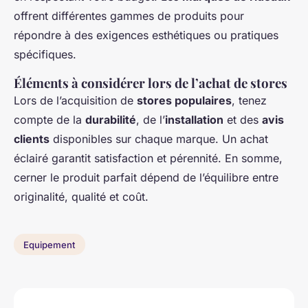
offrent différentes gammes de produits pour
répondre à des exigences esthétiques ou pratiques
spécifiques.
Éléments à considérer lors de l’achat de stores
Lors de l’acquisition de
stores populaires
, tenez
compte de la
durabilité
, de l’
installation
et des
avis
clients
disponibles sur chaque marque. Un achat
éclairé garantit satisfaction et pérennité. En somme,
cerner le produit parfait dépend de l’équilibre entre
originalité, qualité et coût.
Equipement