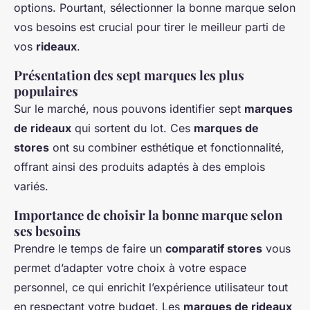
options. Pourtant, sélectionner la bonne marque selon
vos besoins est crucial pour tirer le meilleur parti de
vos
rideaux
.
Présentation des sept marques les plus
populaires
Sur le marché, nous pouvons identifier sept
marques
de rideaux
qui sortent du lot. Ces
marques de
stores
ont su combiner esthétique et fonctionnalité,
offrant ainsi des produits adaptés à des emplois
variés.
Importance de choisir la bonne marque selon
ses besoins
Prendre le temps de faire un
comparatif stores
vous
permet d’adapter votre choix à votre espace
personnel, ce qui enrichit l’expérience utilisateur tout
en respectant votre budget. Les
marques de rideaux