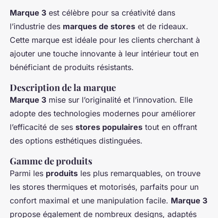
Marque 3
est célèbre pour sa créativité dans
l’industrie des
marques de stores
et de rideaux.
Cette marque est idéale pour les clients cherchant à
ajouter une touche innovante à leur intérieur tout en
bénéficiant de produits résistants.
Description de la marque
Marque 3
mise sur l’originalité et l’innovation. Elle
adopte des technologies modernes pour améliorer
l’efficacité de ses
stores populaires
tout en offrant
des options esthétiques distinguées.
Gamme de produits
Parmi les
produits
les plus remarquables, on trouve
les stores thermiques et motorisés, parfaits pour un
confort maximal et une manipulation facile.
Marque 3
propose également de nombreux designs, adaptés