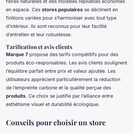
fibres naturelles et des modèles repliables économes
en espace. Ces
stores populaires
se déclinent en
finitions variées pour s’harmoniser avec tout type
d’intérieur. Ils sont reconnus pour leur facilité
d’entretien et leur robustesse.
Tarification et avis clients
Marque 7
propose des tarifs compétitifs pour des
produits éco-responsables. Les avis clients soulignent
l’équilibre parfait entre prix et valeur ajoutée. Les
utilisateurs apprécient particulièrement la réduction
de l’empreinte carbone et la qualité perçue des
produits
. Ce choix se justifie par l’alliance entre
esthétisme visuel et durabilité écologique.
Conseils pour choisir un store