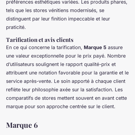
préférences esthétiques variées. Les produits phares,
tels que les stores vénitiens modernisés, se
distinguent par leur finition impeccable et leur
praticité.
Tarification et avis clients
En ce qui concerne la tarification,
Marque 5
assure
une valeur exceptionnelle pour le prix payé. Nombre
d’utilisateurs soulignent le rapport qualité-prix et
attribuent une notation favorable pour la garantie et le
service après-vente. Le soin apporté à chaque client
reflète leur philosophie axée sur la satisfaction. Les
comparatifs de stores
mettent souvent en avant cette
marque pour son approche centrée sur le client.
Marque 6