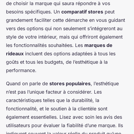
de choisir la marque qui saura répondre à vos
besoins spécifiques. Un
comparatif stores
peut
grandement faciliter cette démarche en vous guidant
vers des options qui non seulement s’intégreront au
style de votre intérieur, mais qui offriront également
les fonctionnalités souhaitées. Les
marques de
rideaux
incluent des options adaptées à tous les
goûts et tous les budgets, de l’esthétique à la
performance.
Quand on parle de
stores populaires
, l’esthétique
n’est pas l’unique facteur à considérer. Les
caractéristiques telles que la durabilité, la
fonctionnalité, et le soutien à la clientèle sont
également essentielles. Lisez avec soin les avis des
utilisateurs pour évaluer la fiabilité d’une marque. Ils
indiquent souvent la valeur réelle du produit qu’une