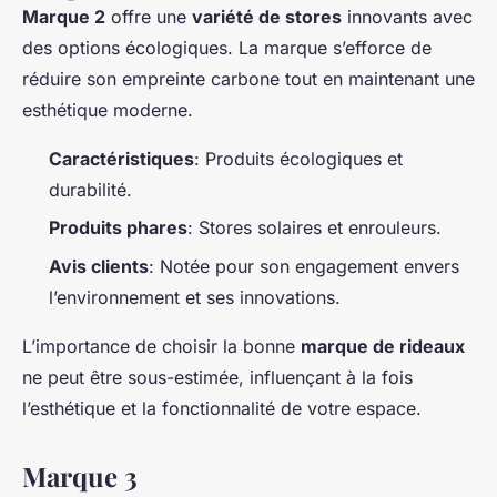
Marque 2
offre une
variété de stores
innovants avec
des options écologiques. La marque s’efforce de
réduire son empreinte carbone tout en maintenant une
esthétique moderne.
Caractéristiques
: Produits écologiques et
durabilité.
Produits phares
: Stores solaires et enrouleurs.
Avis clients
: Notée pour son engagement envers
l’environnement et ses innovations.
L’importance de choisir la bonne
marque de rideaux
ne peut être sous-estimée, influençant à la fois
l’esthétique et la fonctionnalité de votre espace.
Marque 3