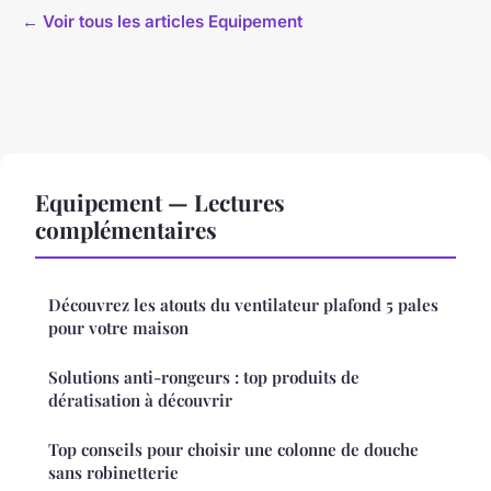
← Voir tous les articles Equipement
Equipement — Lectures
complémentaires
Découvrez les atouts du ventilateur plafond 5 pales
pour votre maison
Solutions anti-rongeurs : top produits de
dératisation à découvrir
Top conseils pour choisir une colonne de douche
sans robinetterie