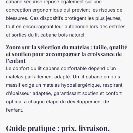
cabane sécurisé repose également sur une
conception ergonomique qui prévient les risques de
blessures. Ces dispositifs protègent les plus jeunes,
tout en encourageant leur autonomie lors des entrées
et sorties du lit cabane bois naturel.
Zoom sur la sélection du matelas : taille, qualité
et soutien pour accompagner la croissance de
l’enfant
Le confort du lit cabane confortable dépend d’un
matelas parfaitement adapté. Un lit cabane en bois
massif exige un matelas hypoallergénique, respirant,
d’épaisseur adaptée, garantissant soutien et confort
optimal à chaque étape du développement de
l’enfant.
Guide pratique : prix, livraison,