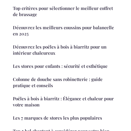
Top critères pour sélectionner le meilleur coffret
de brassage
Découvrez les meilleurs coussins pour balancelle
en 2025
Découvrez les poêles à bois à biarritz pour un
intérieur chaleureux
Les stores pour enfants : sécurité et esthétique
Colonne de douche sans robinetterie : guide
pratique et conseils
Poêles à bois à biarritz : Élégance et chaleur pour
votre maison
Les 7 marques de stores les plus populaires