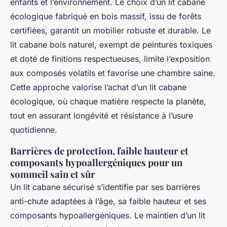
enfants et l’environnement. Le choix d’un lit cabane
écologique fabriqué en bois massif, issu de forêts
certifiées, garantit un mobilier robuste et durable. Le
lit cabane bois naturel, exempt de peintures toxiques
et doté de finitions respectueuses, limite l’exposition
aux composés volatils et favorise une chambre saine.
Cette approche valorise l’achat d’un lit cabane
écologique, où chaque matière respecte la planète,
tout en assurant longévité et résistance à l’usure
quotidienne.
Barrières de protection, faible hauteur et
composants hypoallergéniques pour un
sommeil sain et sûr
Un lit cabane sécurisé s’identifie par ses barrières
anti-chute adaptées à l’âge, sa faible hauteur et ses
composants hypoallergéniques. Le maintien d’un lit