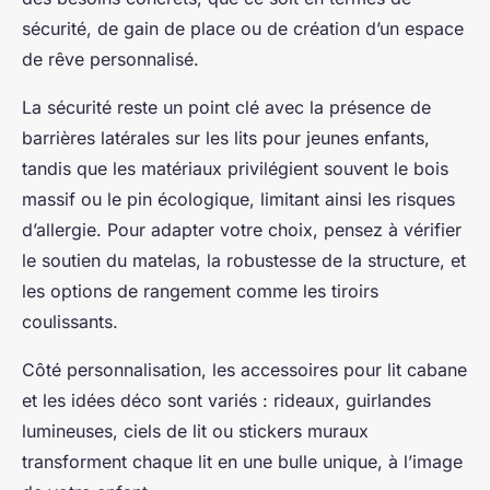
sécurité, de gain de place ou de création d’un espace
de rêve personnalisé.
La sécurité reste un point clé avec la présence de
barrières latérales sur les lits pour jeunes enfants,
tandis que les matériaux privilégient souvent le bois
massif ou le pin écologique, limitant ainsi les risques
d’allergie. Pour adapter votre choix, pensez à vérifier
le soutien du matelas, la robustesse de la structure, et
les options de rangement comme les tiroirs
coulissants.
Côté personnalisation, les accessoires pour lit cabane
et les idées déco sont variés : rideaux, guirlandes
lumineuses, ciels de lit ou stickers muraux
transforment chaque lit en une bulle unique, à l’image