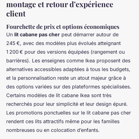
montage et retour d’expérience
client
Fourchette de prix et options économiques
Un
lit cabane pas cher
peut démarrer autour de
245 €, avec des modèles plus évolués atteignant
1 200 € pour des versions équipées (rangement ou
barrières). Les enseignes comme Ikea proposent des
alternatives accessibles adaptées à tous les budgets,
et la personnalisation reste un atout majeur grâce à
des options variées sur des plateformes spécialisées.
Certains modèles de lit cabane Ikea sont très
recherchés pour leur simplicité et leur design épuré.
Les promotions ponctuelles sur le lit cabane pas cher
rendent ces lits attractifs même pour les familles
nombreuses ou en colocation d’enfants.