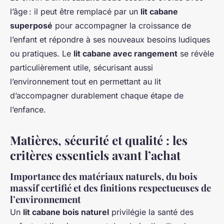
l’âge : il peut être remplacé par un
lit cabane
superposé
pour accompagner la croissance de
l’enfant et répondre à ses nouveaux besoins ludiques
ou pratiques. Le
lit cabane avec rangement
se révèle
particulièrement utile, sécurisant aussi
l’environnement tout en permettant au lit
d’accompagner durablement chaque étape de
l’enfance.
Matières, sécurité et qualité : les
critères essentiels avant l’achat
Importance des matériaux naturels, du bois
massif certifié et des finitions respectueuses de
l’environnement
Un
lit cabane bois naturel
privilégie la santé des