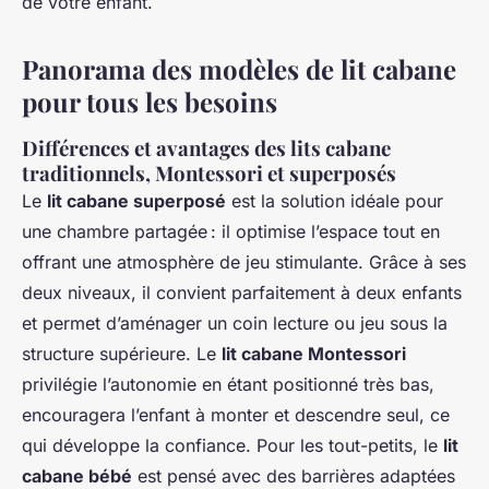
de votre enfant.
Panorama des modèles de lit cabane
pour tous les besoins
Différences et avantages des lits cabane
traditionnels, Montessori et superposés
Le
lit cabane superposé
est la solution idéale pour
une chambre partagée : il optimise l’espace tout en
offrant une atmosphère de jeu stimulante. Grâce à ses
deux niveaux, il convient parfaitement à deux enfants
et permet d’aménager un coin lecture ou jeu sous la
structure supérieure. Le
lit cabane Montessori
privilégie l’autonomie en étant positionné très bas,
encouragera l’enfant à monter et descendre seul, ce
qui développe la confiance. Pour les tout-petits, le
lit
cabane bébé
est pensé avec des barrières adaptées