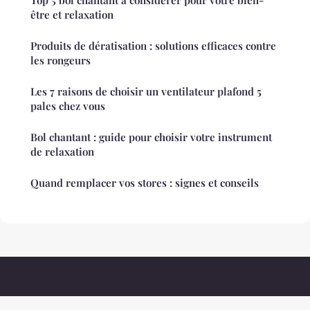
Top 5 bol chantant à considérer pour votre bien-
être et relaxation
Produits de dératisation : solutions efficaces contre
les rongeurs
Les 7 raisons de choisir un ventilateur plafond 5
pales chez vous
Bol chantant : guide pour choisir votre instrument
de relaxation
Quand remplacer vos stores : signes et conseils
Decorationethnique