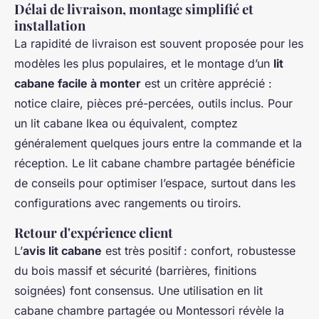
Délai de livraison, montage simplifié et
installation
La rapidité de livraison est souvent proposée pour les
modèles les plus populaires, et le montage d’un
lit
cabane facile à monter
est un critère apprécié :
notice claire, pièces pré-percées, outils inclus. Pour
un lit cabane Ikea ou équivalent, comptez
généralement quelques jours entre la commande et la
réception. Le lit cabane chambre partagée bénéficie
de conseils pour optimiser l’espace, surtout dans les
configurations avec rangements ou tiroirs.
Retour d'expérience client
L’
avis lit cabane
est très positif : confort, robustesse
du bois massif et sécurité (barrières, finitions
soignées) font consensus. Une utilisation en lit
cabane chambre partagée ou Montessori révèle la