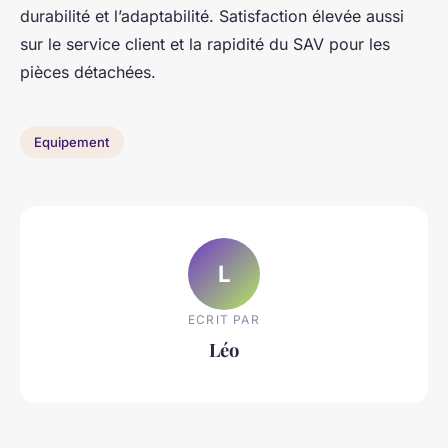
durabilité et l’adaptabilité. Satisfaction élevée aussi
sur le service client et la rapidité du SAV pour les
pièces détachées.
Equipement
L
ECRIT PAR
Léo