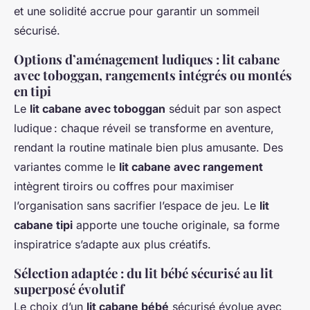
et une solidité accrue pour garantir un sommeil
sécurisé.
Options d’aménagement ludiques : lit cabane
avec toboggan, rangements intégrés ou montés
en tipi
Le
lit cabane avec toboggan
séduit par son aspect
ludique : chaque réveil se transforme en aventure,
rendant la routine matinale bien plus amusante. Des
variantes comme le
lit cabane avec rangement
intègrent tiroirs ou coffres pour maximiser
l’organisation sans sacrifier l’espace de jeu. Le
lit
cabane tipi
apporte une touche originale, sa forme
inspiratrice s’adapte aux plus créatifs.
Sélection adaptée : du lit bébé sécurisé au lit
superposé évolutif
Le choix d’un
lit cabane bébé
sécurisé évolue avec